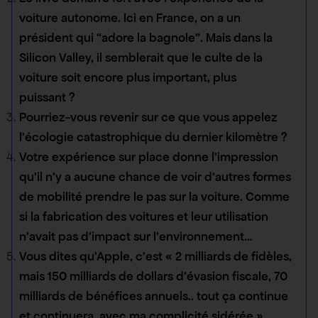
voiture autonome. Ici en France, on a un
président qui “adore la bagnole”. Mais dans la
Silicon Valley, il semblerait que le culte de la
voiture soit encore plus important, plus
puissant ?
Pourriez-vous revenir sur ce que vous appelez
l’écologie catastrophique du dernier kilomètre ?
Votre expérience sur place donne l’impression
qu’il n’y a aucune chance de voir d’autres formes
de mobilité prendre le pas sur la voiture. Comme
si la fabrication des voitures et leur utilisation
n’avait pas d’impact sur l’environnement…
Vous dites qu’Apple, c’est « 2 milliards de fidèles,
mais 150 milliards de dollars d’évasion fiscale, 70
milliards de bénéfices annuels.. tout ça continue
et continuera, avec ma complicité sidérée ».