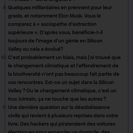
Quelques milliardaires en prennent pour leur
grade, et notamment Elon Musk. Vous le
comparez à « sociopathe d’extraction
supérieure ». D’après vous, bénéficie-t-il
toujours de l’image d’un génie en Silicon
Valley ou cela a évolué?
C’est probablement un biais, mais j’ai trouvé que
le changement climatique et l’effondrement de
la biodiversité n’ont pas beaucoup fait partie de
vos rencontres. Est-ce un sujet dans la Silicon
Valley ? Ou le changement climatique, c’est un
truc lointain, ça ne touche que les autres ?
Une dernière question sur la désobéissance
civile qui revient à plusieurs reprises dans votre
livre. Des hackers qui pirateraient des voitures
électriques pour encercler un domicile, des