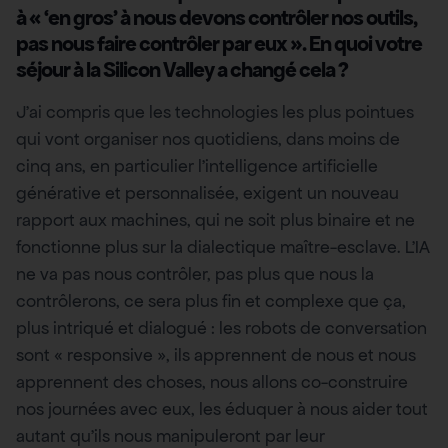
à « ‘en gros’ à nous devons contrôler nos outils,
pas nous faire contrôler par eux ». En quoi votre
séjour à la Silicon Valley a changé cela ?
J’ai compris que les technologies les plus pointues
qui vont organiser nos quotidiens, dans moins de
cinq ans, en particulier l’intelligence artificielle
générative et personnalisée, exigent un nouveau
rapport aux machines, qui ne soit plus binaire et ne
fonctionne plus sur la dialectique maître-esclave. L’IA
ne va pas nous contrôler, pas plus que nous la
contrôlerons, ce sera plus fin et complexe que ça,
plus intriqué et dialogué : les robots de conversation
sont « responsive », ils apprennent de nous et nous
apprennent des choses, nous allons co-construire
nos journées avec eux, les éduquer à nous aider tout
autant qu’ils nous manipuleront par leur