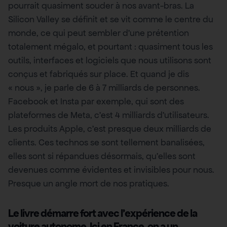
pourrait quasiment souder à nos avant-bras. La
Silicon Valley se définit et se vit comme le centre du
monde, ce qui peut sembler d’une prétention
totalement mégalo, et pourtant : quasiment tous les
outils, interfaces et logiciels que nous utilisons sont
conçus et fabriqués sur place. Et quand je dis
« nous », je parle de 6 à 7 milliards de personnes.
Facebook et Insta par exemple, qui sont des
plateformes de Meta, c’est 4 milliards d’utilisateurs.
Les produits Apple, c’est presque deux milliards de
clients. Ces technos se sont tellement banalisées,
elles sont si répandues désormais, qu’elles sont
devenues comme évidentes et invisibles pour nous.
Presque un angle mort de nos pratiques.
Le livre démarre fort avec l’expérience de la
voiture autonome. Ici en France, on a un