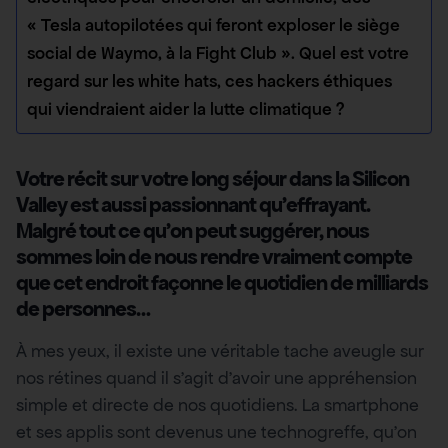
« Tesla autopilotées qui feront exploser le siège
social de Waymo, à la Fight Club ». Quel est votre
regard sur les white hats, ces hackers éthiques
qui viendraient aider la lutte climatique ?
Votre récit sur votre long séjour dans la Silicon
Valley est aussi passionnant qu’effrayant.
Malgré tout ce qu’on peut suggérer, nous
sommes loin de nous rendre vraiment compte
que cet endroit façonne le quotidien de milliards
de personnes…
À mes yeux, il existe une véritable tache aveugle sur
nos rétines quand il s’agit d’avoir une appréhension
simple et directe de nos quotidiens. La smartphone
et ses applis sont devenus une technogreffe, qu’on