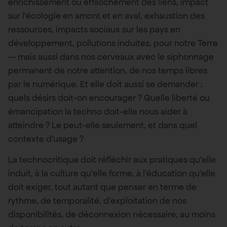
enrichissement ou effilochement des liens, impact
sur l’écologie en amont et en aval, exhaustion des
ressources, impacts sociaux sur les pays en
développement, pollutions induites, pour notre Terre
— mais aussi dans nos cerveaux avec le siphonnage
permanent de notre attention, de nos temps libres
par le numérique. Et elle doit aussi se demander :
quels désirs doit-on encourager ? Quelle liberté ou
émancipation la techno doit-elle nous aider à
atteindre ? Le peut-elle seulement, et dans quel
contexte d’usage ?
La technocritique doit réfléchir aux pratiques qu’elle
induit, à la culture qu’elle forme, à l’éducation qu’elle
doit exiger, tout autant que penser en terme de
rythme, de temporalité, d’exploitation de nos
disponibilités, de déconnexion nécessaire, au moins