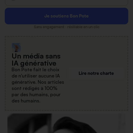
Je soutiens Bon Pote
Sans engagement · résiliable en un clic
Un média sans
IA générative
Bon Pote fait le choix
Lire notre charte
de n'utiliser aucune IA
générative. Nos articles
sont rédigés à 100%
par des humains, pour
des humains.