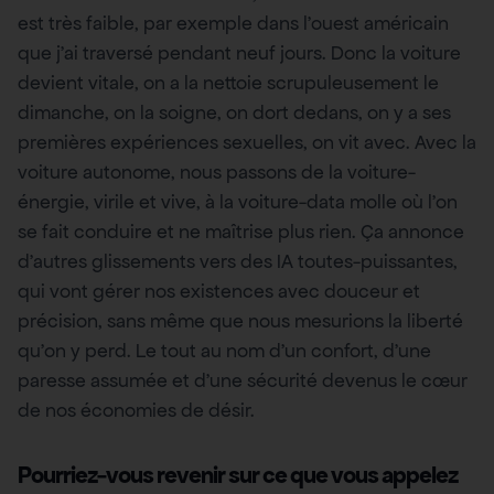
est très faible, par exemple dans l’ouest américain
que j’ai traversé pendant neuf jours. Donc la voiture
devient vitale, on a la nettoie scrupuleusement le
dimanche, on la soigne, on dort dedans, on y a ses
premières expériences sexuelles, on vit avec. Avec la
voiture autonome, nous passons de la voiture-
énergie, virile et vive, à la voiture-data molle où l’on
se fait conduire et ne maîtrise plus rien. Ça annonce
d’autres glissements vers des IA toutes-puissantes,
qui vont gérer nos existences avec douceur et
précision, sans même que nous mesurions la liberté
qu’on y perd. Le tout au nom d’un confort, d’une
paresse assumée et d’une sécurité devenus le cœur
de nos économies de désir.
Pourriez-vous revenir sur ce que vous appelez