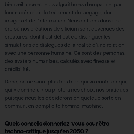
bienveillance et leurs algorithmes d’empathie, par
leur supériorité de traitement du langage, des
images et de l’information. Nous entrons dans une
ère où nos créations de silicium sont devenues des
créatures, dont il est délicat de distinguer les
simulations de dialogues de la réalité d’une relation
avec une personne humaine. Ce sont des personas,
des avatars humanisés, calculés avec finesse et
crédibilité.
Donc, on ne saura plus très bien qui va contrôler qui,
qui « dominera » ou pilotera nos choix, nos pratiques
puisque nous les déciderons en quelque sorte en
commun, en complicité homme-machine.
Quels conseils donneriez-vous pour être
techno-critique jusqu’en 2050 ?