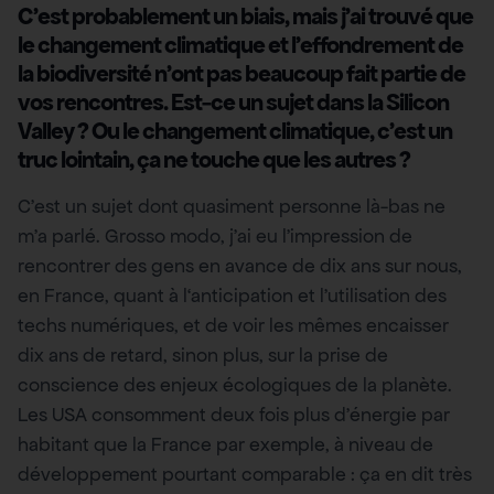
C’est probablement un biais, mais j’ai trouvé que
le changement climatique et l’effondrement de
la biodiversité n’ont pas beaucoup fait partie de
vos rencontres. Est-ce un sujet dans la Silicon
Valley ? Ou le changement climatique, c’est un
truc lointain, ça ne touche que les autres ?
C’est un sujet dont quasiment personne là-bas ne
m’a parlé. Grosso modo, j’ai eu l’impression de
rencontrer des gens en avance de dix ans sur nous,
en France, quant à l‘anticipation et l’utilisation des
techs numériques, et de voir les mêmes encaisser
dix ans de retard, sinon plus, sur la prise de
conscience des enjeux écologiques de la planète.
Les USA consomment deux fois plus d’énergie par
habitant que la France par exemple, à niveau de
développement pourtant comparable : ça en dit très