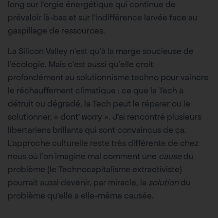
long sur l’orgie énergétique qui continue de
prévaloir là-bas et sur l’indifférence larvée face au
gaspillage de ressources.
La Silicon Valley n’est qu’à la marge soucieuse de
l’écologie. Mais c’est aussi qu’elle croit
profondément au solutionnisme techno pour vaincre
le réchauffement climatique : ce que la Tech a
détruit ou dégradé, la Tech peut le réparer ou le
solutionner, « dont’ worry ». J’ai rencontré plusieurs
libertariens brillants qui sont convaincus de ça.
L’approche culturelle reste très différente de chez
nous où l’on imagine mal comment une
cause
du
problème (le Technocapitalisme extractiviste)
pourrait aussi devenir, par miracle, la
solution
du
problème qu’elle a elle-même causée.