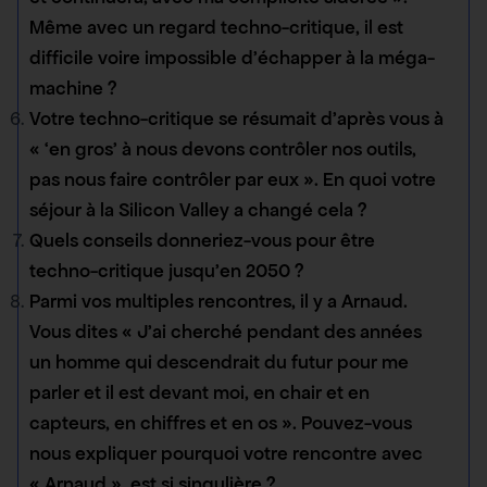
Même avec un regard techno-critique, il est
difficile voire impossible d’échapper à la méga-
machine ?
Votre techno-critique se résumait d’après vous à
« ‘en gros’ à nous devons contrôler nos outils,
pas nous faire contrôler par eux ». En quoi votre
séjour à la Silicon Valley a changé cela ?
Quels conseils donneriez-vous pour être
techno-critique jusqu’en 2050 ?
Parmi vos multiples rencontres, il y a Arnaud.
Vous dites « J’ai cherché pendant des années
un homme qui descendrait du futur pour me
parler et il est devant moi, en chair et en
capteurs, en chiffres et en os ». Pouvez-vous
nous expliquer pourquoi votre rencontre avec
« Arnaud » est si singulière ?