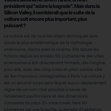
président qui “adore la bagnole”. Mais dans la
Silicon Valley, il semblerait que le culte de la
voiture soit encore plus important, plus
puissant ?
La voiture est de tous les objets techniques sans
doute le plus emblématique de la mythologie
américaine, disons avec le cinéma. Elle sature les
fictions depuis les années 50. L’urbanisme des villes
américaines a été directement formaté, dès l’origine,
pour elle, avec des cinq-voies en plein centre-ville
de San Francisco, inimaginables à Paris ! La voiture y
est un second corps sans lequel aucun déplacement
digne de ce nom n’est possible à cause de
l’étalement pavillonnaire et des dimensions
colossales du pays. En zone rurale, faire 50
kilomètres est une broutille, la densité d’habitation