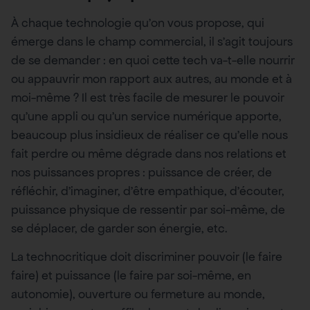
À chaque technologie qu’on vous propose, qui
émerge dans le champ commercial, il s’agit toujours
de se demander : en quoi cette tech va-t-elle nourrir
ou appauvrir mon rapport aux autres, au monde et à
moi-même ? Il est très facile de mesurer le pouvoir
qu’une appli ou qu’un service numérique apporte,
beaucoup plus insidieux de réaliser ce qu’elle nous
fait perdre ou même dégrade dans nos relations et
nos puissances propres : puissance de créer, de
réfléchir, d’imaginer, d’être empathique, d’écouter,
puissance physique de ressentir par soi-même, de
se déplacer, de garder son énergie, etc.
La technocritique doit discriminer pouvoir (le faire
faire) et puissance (le faire par soi-même, en
autonomie), ouverture ou fermeture au monde,