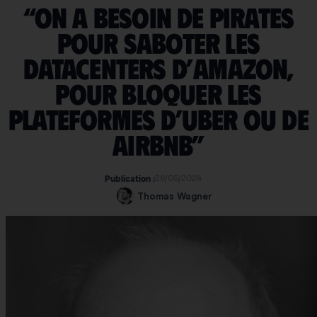
“On a besoin de pirates
pour saboter les
datacenters d’Amazon,
pour bloquer les
plateformes d’Uber ou de
Airbnb”
29/05/2024
Publication :
Thomas Wagner