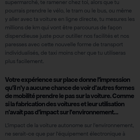
supermarché, te ramener chez toi, alors que tu
pourrais prendre le vélo, le tram ou le bus, ou même
y aller avec ta voiture en ligne directe, tu mesures les
millions de km qui vont être parcourus de façon
dispendieuse juste pour outiller nos facilités et nos
paresses avec cette nouvelle forme de transport
individualisés, de taxi moins cher que tu utiliseras
plus facilement.
Votre expérience sur place donne l’impression
qu’il n’y a aucune chance de voir d’autres formes
de mobilité prendre le pas sur la voiture. Comme
si la fabrication des voitures et leur utilisation
n’avait pas d’impact sur l’environnement…
L’impact de la voiture autonome sur l’environnement,
ne serait-ce que par l’équipement électronique à