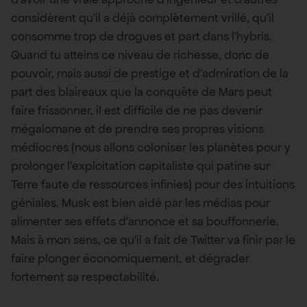
considèrent qu’il a déjà complètement vrillé, qu’il
consomme trop de drogues et part dans l’hybris.
Quand tu atteins ce niveau de richesse, donc de
pouvoir, mais aussi de prestige et d’admiration de la
part des blaireaux que la conquête de Mars peut
faire frissonner, il est difficile de ne pas devenir
mégalomane et de prendre ses propres visions
médiocres (nous allons coloniser les planètes pour y
prolonger l’exploitation capitaliste qui patine sur
Terre faute de ressources infinies) pour des intuitions
géniales. Musk est bien aidé par les médias pour
alimenter ses effets d’annonce et sa bouffonnerie.
Mais à mon sens, ce qu’il a fait de Twitter va finir par le
faire plonger économiquement, et dégrader
fortement sa respectabilité.