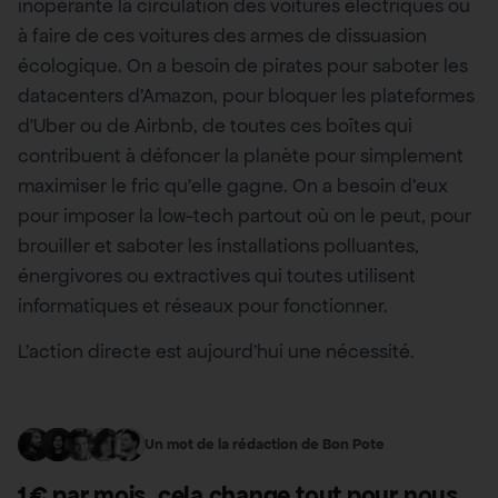
inopérante la circulation des voitures électriques ou
à faire de ces voitures des armes de dissuasion
écologique. On a besoin de pirates pour saboter les
datacenters d’Amazon, pour bloquer les plateformes
d’Uber ou de Airbnb, de toutes ces boîtes qui
contribuent à défoncer la planète pour simplement
maximiser le fric qu’elle gagne. On a besoin d’eux
pour imposer la low-tech partout où on le peut, pour
brouiller et saboter les installations polluantes,
énergivores ou extractives qui toutes utilisent
informatiques et réseaux pour fonctionner.
L’action directe est aujourd’hui une nécessité.
Un mot de la rédaction de Bon Pote
1 € par mois, cela change
tout
pour nous.