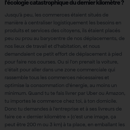
l’écologie catastrophique du dernier kilomètre ?
Jusqu’à peu, les commerces étaient situés de
manière à centraliser logistiquement les besoins en
produits et services des citoyens, ils étaient placés
peu ou prou au barycentre de nos déplacements, de
nos lieux de travail et d’habitation, et nous
demandaient ce petit effort de déplacement à pied
pour faire nos courses. Ou si l’on prenait la voiture,
c’était pour aller dans une zone commerciale qui
rassemble tous les commerces nécessaires et
optimise la consommation d’énergie, au moins un
minimum. Quand tu te fais livrer par Uber ou Amazon,
tu importes le commerce chez toi, à ton domicile.
Donc tu demandes à l’entreprise et à ses livreurs de
faire ce « dernier kilomètre » (c’est une image, ça
peut être 200 m ou 3 km) à ta place, en emballant les