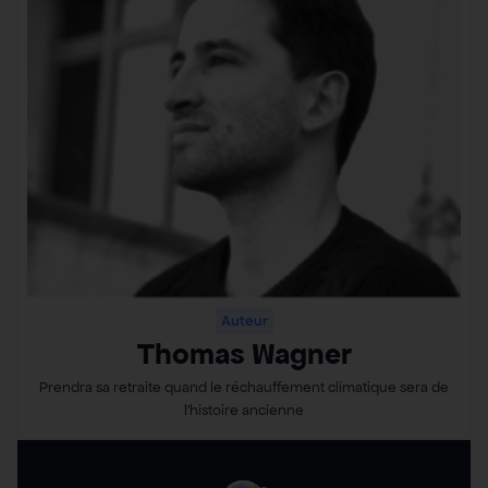
Auteur
Thomas Wagner
Prendra sa retraite quand le réchauffement climatique sera de
l’histoire ancienne