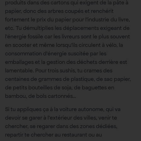
produits dans des cartons qui exigent de la pâte à
papier, donc des arbres coupés et renchérit
fortement le prix du papier pour l’industrie du livre,
etc. Tu démultiplies les déplacements exigeant de
l’énergie fossile car les livreurs sont le plus souvent
en scooter et même lorsqu’ils circulent à vélo, la
consommation d’énergie suscitée par les
emballages et la gestion des déchets derrière est
lamentable. Pour trois sushis, tu crames des
centaines de grammes de plastique, de sac papier,
de petits bouteilles de soja, de baguettes en
bambou, de bols cartonnés…
Si tu appliques ça à la voiture autonome, qui va
devoir se garer à l’extérieur des villes, venir te
chercher, se regarer dans des zones dédiées,
repartir te chercher au restaurant ou au