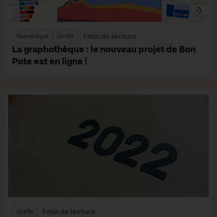
1 min de lecture
Numérique
Outils
La graphothèque : le nouveau projet de Bon
Pote est en ligne !
1 min de lecture
Outils