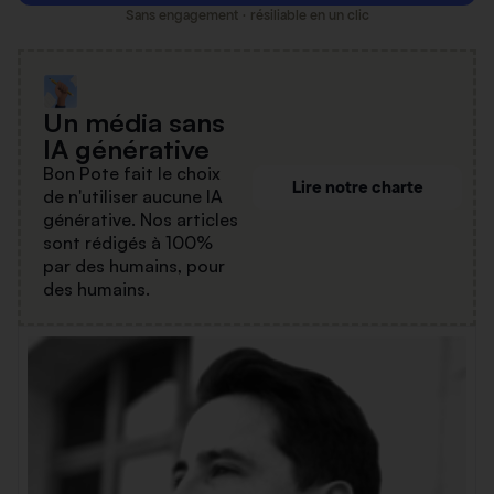
Sans engagement · résiliable en un clic
Un média sans
IA générative
Bon Pote fait le choix
Lire notre charte
de n'utiliser aucune IA
générative. Nos articles
sont rédigés à 100%
par des humains, pour
des humains.