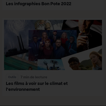
Les infographies Bon Pote 2022
7 min de lecture
Outils
Les films à voir sur le climat et
l’environnement