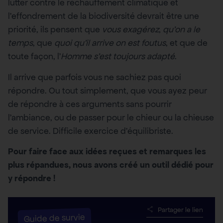
lutter contre le réchauffement climatique et
l’effondrement de la biodiversité devrait être une
priorité, ils pensent que
vous exagérez
,
qu’on a le
temps
, que
quoi qu’il arrive on est foutus
, et que de
toute façon, l’
Homme s’est toujours adapté
.
Il arrive que parfois vous ne sachiez pas quoi
répondre. Ou tout simplement, que vous ayez peur
de répondre à ces arguments sans pourrir
l’ambiance, ou de passer pour le chieur ou la chieuse
de service. Difficile exercice d’équilibriste.
Pour faire face aux idées reçues et remarques les
plus répandues, nous avons créé un outil dédié pour
y répondre !