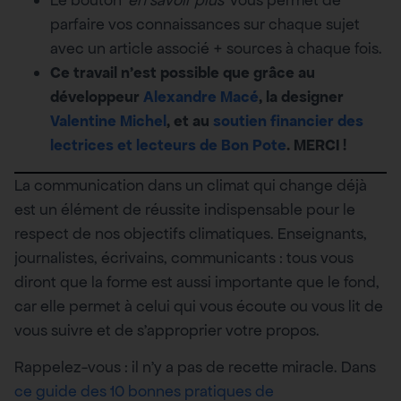
parfaire vos connaissances sur chaque sujet
avec un article associé + sources à chaque fois.
Ce travail n’est possible que grâce au
développeur
Alexandre Macé
, la designer
Valentine Michel
, et au
soutien financier des
lectrices et lecteurs de Bon Pote
. MERCI !
La communication dans un climat qui change déjà
est un élément de réussite indispensable pour le
respect de nos objectifs climatiques. Enseignants,
journalistes, écrivains, communicants : tous vous
diront que la forme est aussi importante que le fond,
car elle permet à celui qui vous écoute ou vous lit de
vous suivre et de s’approprier votre propos.
Rappelez-vous : il n’y a pas de recette miracle. Dans
ce guide des 10 bonnes pratiques de