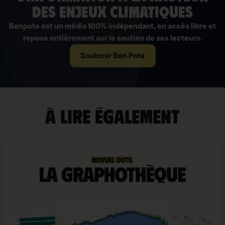
des enjeux climatiques
Bonpote est un média 100% indépendant, en accès libre et
repose entièrement sur le soutien de ses lecteurs.
Soutenir Bon Pote
À lire également