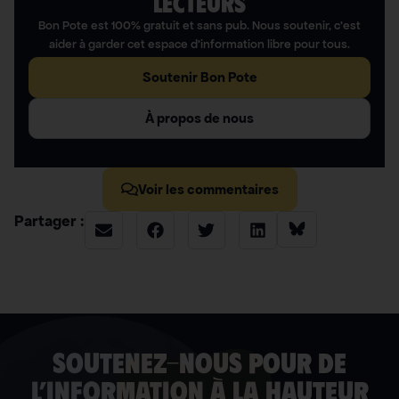
LECTEURS​
Bon Pote est 100% gratuit et sans pub. Nous soutenir, c’est
aider à garder cet espace d’information libre pour tous.
Soutenir Bon Pote
À propos de nous
Voir les commentaires
Partager :
soutenez-nous pour de
l’information à la hauteur