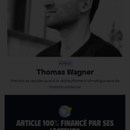
Auteur
Thomas Wagner
Prendra sa retraite quand le réchauffement climatique sera de
l’histoire ancienne
ARTICLE 100% FINANCÉ PAR SES