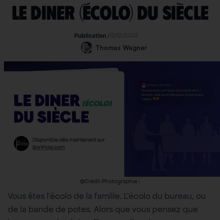
Le diner (écolo) du siècle
13/12/2022
Publication :
Thomas Wagner
©Crédit Photographie :
Vous êtes l’écolo de la famille. L’écolo du bureau, ou
de la bande de potes. Alors que vous pensez que