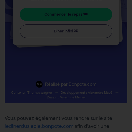
Vous pouvez également vous rendre sur le site
ledinerdusiecle.bonpote.com
afin d’avoir une