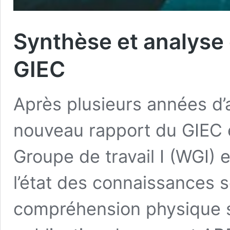
Synthèse et analyse
GIEC
Après plusieurs années d’
nouveau rapport du GIEC es
Groupe de travail I (WGI) 
l’état des connaissances s
compréhension physique su