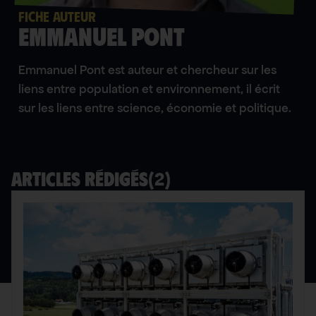
FICHE AUTEUR
Emmanuel Pont
Emmanuel Pont est auteur et chercheur sur les
liens entre population et environnement, il écrit
sur les liens entre science, économie et politique.
(
2
)
Articles rédigés